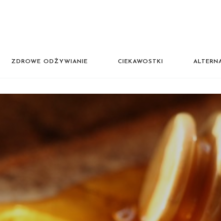
ZDROWE ODŻYWIANIE
CIEKAWOSTKI
ALTERN