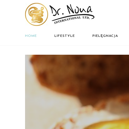
HOME
LIFESTYLE
PIELĘGNACJA