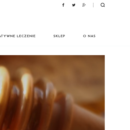
ATYWNE LECZENIE
SKLEP
O NAS