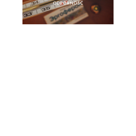
ODPORNOŚĆ