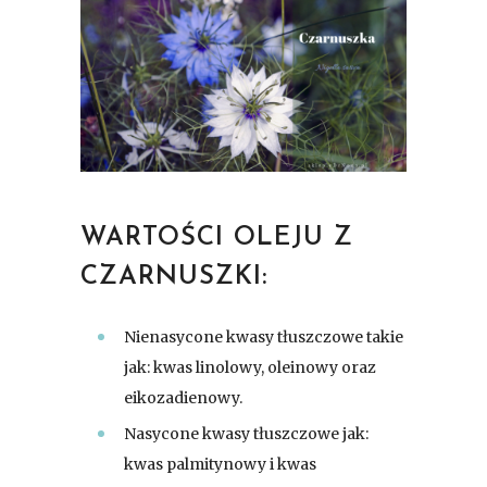
WARTOŚCI OLEJU Z
CZARNUSZKI:
Nienasycone kwasy tłuszczowe takie
jak: kwas linolowy, oleinowy oraz
eikozadienowy.
Nasycone kwasy tłuszczowe jak:
kwas palmitynowy i kwas