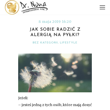
8 maja 2019 16:20
JAK SOBIE RADZIĆ Z
ALERGIĄ NA PYŁKI?
BEZ KATEGORII
,
LIFESTYLE
Jeżeli:
– jesteś jedną z tych osób, które mają dosyć