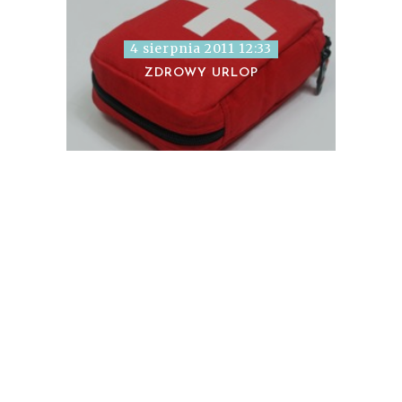
4 sierpnia 2011 12:33
ZDROWY URLOP