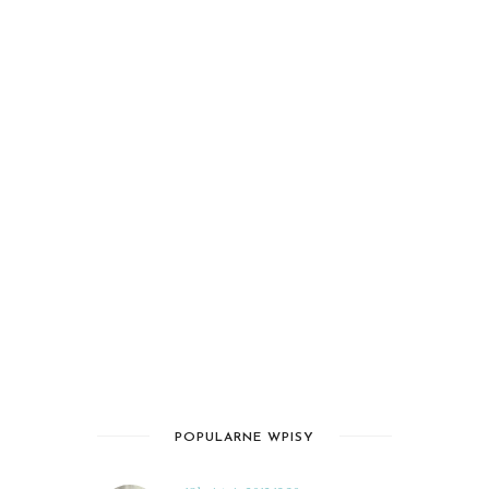
POPULARNE WPISY