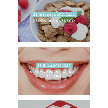
24 listopada 2011 12:12
ZBOŻA DLA KAŻDEGO
28 lipca 2011 13:16
STANY ZAPALNE W JAMIE
USTNEJ