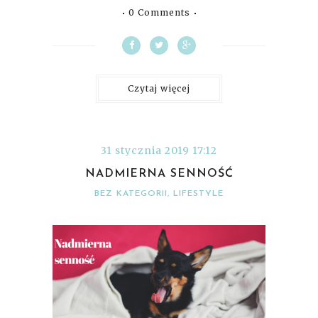
0 Comments
Czytaj więcej
31 stycznia 2019 17:12
NADMIERNA SENNOŚĆ
BEZ KATEGORII
,
LIFESTYLE