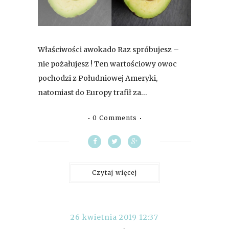
Właściwości awokado Raz spróbujesz –
nie pożałujesz ! Ten wartościowy owoc
pochodzi z Południowej Ameryki,
natomiast do Europy trafił za…
0 Comments
Czytaj więcej
26 kwietnia 2019 12:37