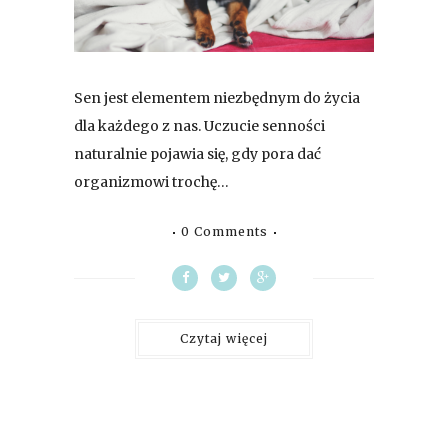
Sen jest elementem niezbędnym do życia
dla każdego z nas. Uczucie senności
naturalnie pojawia się, gdy pora dać
organizmowi trochę…
0 Comments
Czytaj więcej