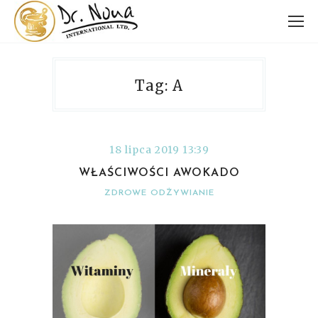
Tag: A
18 lipca 2019 13:39
WŁAŚCIWOŚCI AWOKADO
ZDROWE ODŻYWIANIE