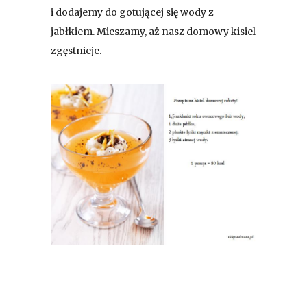
i dodajemy do gotującej się wody z
jabłkiem. Mieszamy, aż nasz domowy kisiel
zgęstnieje.