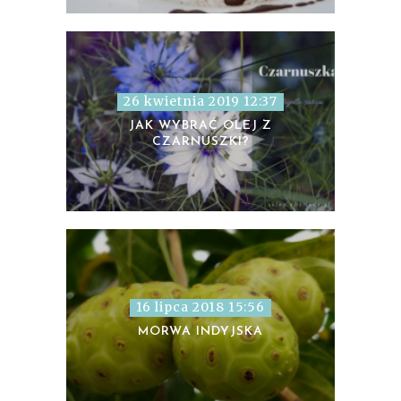
26 kwietnia 2019 12:37
JAK WYBRAĆ OLEJ Z
CZARNUSZKI?
16 lipca 2018 15:56
MORWA INDYJSKA