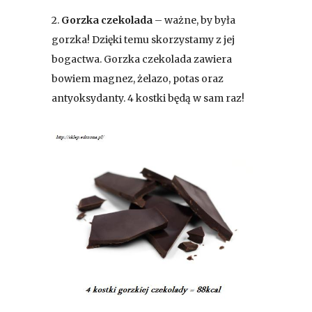
2.
Gorzka czekolada
– ważne, by była
gorzka! Dzięki temu skorzystamy z jej
bogactwa. Gorzka czekolada zawiera
bowiem magnez, żelazo, potas oraz
antyoksydanty. 4 kostki będą w sam raz!