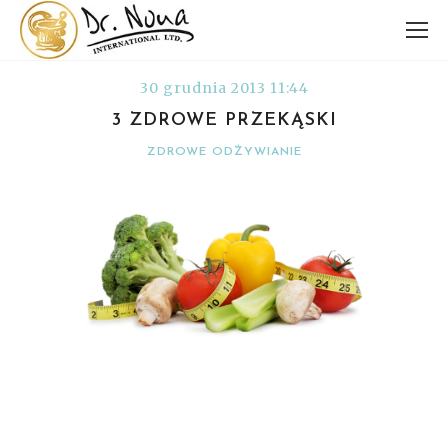
30 grudnia 2013 11:44
3 ZDROWE PRZEKĄSKI
ZDROWE ODŻYWIANIE