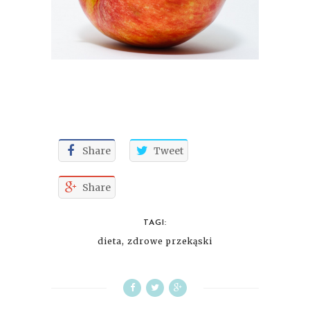
Share
Tweet
Share
TAGI:
dieta
,
zdrowe przekąski