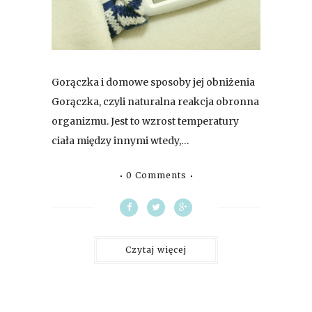
Gorączka i domowe sposoby jej obniżenia
Gorączka, czyli naturalna reakcja obronna
organizmu. Jest to wzrost temperatury
ciała między innymi wtedy,…
0 Comments
Czytaj więcej