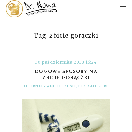
Tag: zbicie gorączki
30 października 2018 16:24
DOMOWE SPOSOBY NA
ZBICIE GORĄCZKI
ALTERNATYWNE LECZENIE
,
BEZ KATEGORII