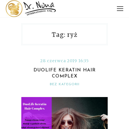
Tag: ryż
28 czerwca 2019 16:35
DUOLIFE KERATIN HAIR
COMPLEX
BEZ KATEGORII