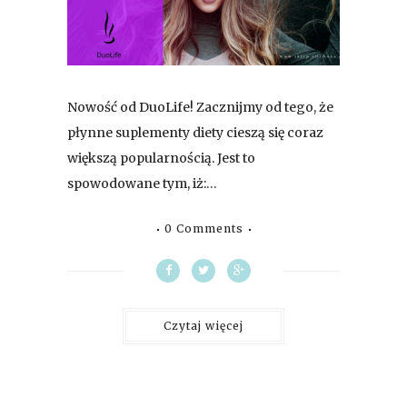
Nowość od DuoLife! Zacznijmy od tego, że
płynne suplementy diety cieszą się coraz
większą popularnością. Jest to
spowodowane tym, iż:…
0 Comments
Czytaj więcej