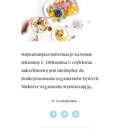
Najważniejsze informacje na temat
witaminy C. 1.Witamina C czyli kwas
askorbinowy Jest niezbędny do
funkcjonowania organizmów żywych.
Niektóre organizmy wytwarzają ją…
0 Comments