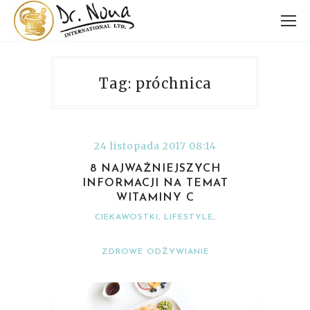
Tag: próchnica
24 listopada 2017 08:14
8 NAJWAŻNIEJSZYCH
INFORMACJI NA TEMAT
WITAMINY C
CIEKAWOSTKI
,
LIFESTYLE
,
ZDROWE ODŻYWIANIE