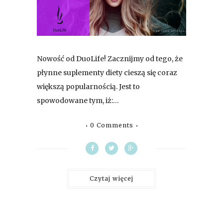
Nowość od DuoLife! Zacznijmy od tego, że
płynne suplementy diety cieszą się coraz
większą popularnością. Jest to
spowodowane tym, iż:…
0 Comments
Czytaj więcej