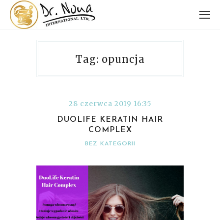
Tag: opuncja
28 czerwca 2019 16:35
DUOLIFE KERATIN HAIR
COMPLEX
BEZ KATEGORII