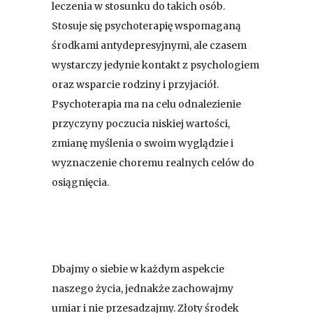
leczenia w stosunku do takich osób.
Stosuje się psychoterapię wspomaganą
środkami antydepresyjnymi, ale czasem
wystarczy jedynie kontakt z psychologiem
oraz wsparcie rodziny i przyjaciół.
Psychoterapia ma na celu odnalezienie
przyczyny poczucia niskiej wartości,
zmianę myślenia o swoim wyglądzie i
wyznaczenie choremu realnych celów do
osiągnięcia.
Dbajmy o siebie w każdym aspekcie
naszego życia, jednakże zachowajmy
umiar i nie przesadzajmy. Złoty środek