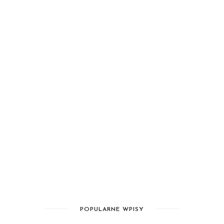
POPULARNE WPISY