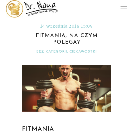
14 września 2018 15:09
FITMANIA, NA CZYM
POLEGA?
BEZ KATEGORII
,
CIEKAWOSTKI
FITMANIA