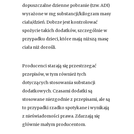
dopuszczalne dzienne pobranie (tzw. ADI)
wyrażone w mg substancji/kilogram masy
ciała/dzień. Dobrze jest kontrolować
spożycie takich dodatków, szczególnie w
przypadku dzieci, które mają niższą masę
ciała niż dorośli.
Producenci starają się przestrzegać
przepisów, w tym również tych
dotyczących stosowania substancji
dodatkowych. Czasami dodatki są
stosowane niezgodnie z przepisami, ale są
to przypadki rzadko spotykane i wynikają
z nieświadomości prawa. Zdarzają się
głównie małym producentom.