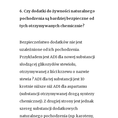
6.
Czy dodatki do żywności naturalnego
pochodzenia są bardziej bezpieczne od
tych otrzymywanych chemicznie?
Bezpieczeństwo dodatków nie jest
uzależnione od ich pochodzenia.
Przykładem jest ADI dla nowej substancji
słodzącej glikozydów stewiolu,
otrzymywanej z liści krzewu o nazwie
stewia ? ADI dla tej substancji jest 10
krotnie niższe niż ADI dla aspartamu
(substancji otrzymywanej drogą syntezy
chemicznej). Z drugiej strony jest jednak
szereg substancji dodatkowych
naturalnego pochodzenia (np. karoteny,