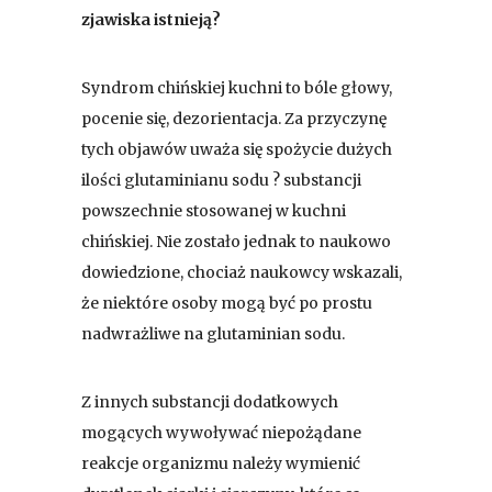
zjawiska istnieją?
Syndrom chińskiej kuchni to bóle głowy,
pocenie się, dezorientacja. Za przyczynę
tych objawów uważa się spożycie dużych
ilości glutaminianu sodu ? substancji
powszechnie stosowanej w kuchni
chińskiej. Nie zostało jednak to naukowo
dowiedzione, chociaż naukowcy wskazali,
że niektóre osoby mogą być po prostu
nadwrażliwe na glutaminian sodu.
Z innych substancji dodatkowych
mogących wywoływać niepożądane
reakcje organizmu należy wymienić