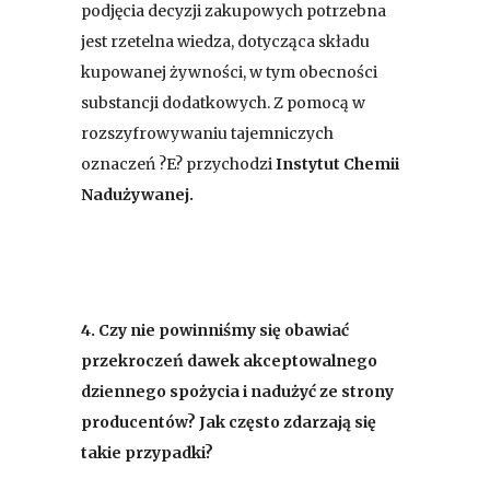
podjęcia decyzji zakupowych potrzebna
jest rzetelna wiedza, dotycząca składu
kupowanej żywności, w tym obecności
substancji dodatkowych. Z pomocą w
rozszyfrowywaniu tajemniczych
oznaczeń ?E? przychodzi
Instytut Chemii
Nadużywanej.
4.
Czy nie powinniśmy się obawiać
przekroczeń dawek akceptowalnego
dziennego spożycia i nadużyć ze strony
producentów? Jak często zdarzają się
takie przypadki?