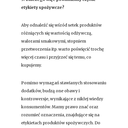
etykiety spożywcze?
Aby odnaleźć się wśród setek produktów
różniących się wartością odżywczą,
walorami smakowymi, stopniem
przetworzenia itp. warto poświęcić trochę
więcej czasu i przyjrzeć się temu, co
kupujemy.
Pomimo wymagań stawianych stosowaniu
dodatków, budzą one obawy i
kontrowersje, wynikające z nikłej wiedzy
konsumentów. Mamy prawo znać oraz
rozumieć oznaczenia, znajdujące się na
etykietach produktów spożywczych. Do