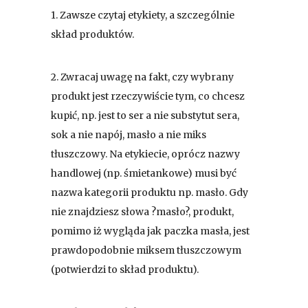
1. Zawsze czytaj etykiety, a szczególnie
skład produktów.
2. Zwracaj uwagę na fakt, czy wybrany
produkt jest rzeczywiście tym, co chcesz
kupić, np. jest to ser a nie substytut sera,
sok a nie napój, masło a nie miks
tłuszczowy. Na etykiecie, oprócz nazwy
handlowej (np. śmietankowe) musi być
nazwa kategorii produktu np. masło. Gdy
nie znajdziesz słowa ?masło?, produkt,
pomimo iż wygląda jak paczka masła, jest
prawdopodobnie miksem tłuszczowym
(potwierdzi to skład produktu).