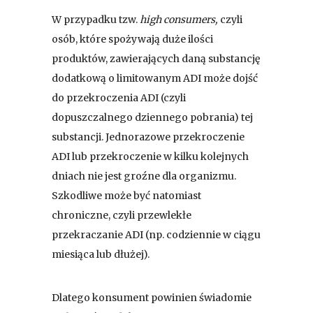
W przypadku tzw.
high consumers,
czyli
osób, które spożywają duże ilości
produktów, zawierających daną substancję
dodatkową o limitowanym ADI może dojść
do przekroczenia ADI (czyli
dopuszczalnego dziennego pobrania) tej
substancji. Jednorazowe przekroczenie
ADI lub przekroczenie w kilku kolejnych
dniach nie jest groźne dla organizmu.
Szkodliwe może być natomiast
chroniczne, czyli przewlekłe
przekraczanie ADI (np. codziennie w ciągu
miesiąca lub dłużej).
Dlatego konsument powinien świadomie