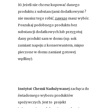
10. Jeżeli nie chcesz kupować danego
produktu z substancjami dodatkowymi ?
nie musisz tego robić,
zawsze
masz wybór.
Poszukaj podobnego produktu bez
substancji dodatkowych lub przygotuj
dany produkt sam w domu (np. sok
zamiast napoju z konserwantem, mięso
pieczone w domu zamiast gotowej
wędliny).
Instytut Chemii Nadużywanej
zachęca do
świadomego wyboru produktów
spożywczych. Jest to projekt