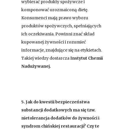
wybierać produkty spożywcze i
komponować urozmaiconą dietę.
Konsumenci mają prawo wyboru
produktów spożywczych, spełniających
ich oczekiwania. Powinni znać skład
kupowanej żywności i rozumieć
informacje, znajdujące się na etykietach.
Takiej wiedzy dostarcza
Instytut Chemii
Nadużywanej.
5.
Jak do kwestii bezpieczeństwa
substancji dodatkowych ma się tzw.
nietolerancja dodatków do żywności i
syndrom chińskiej restauracji? Czy te