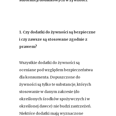
1.
Czy dodatki do żywności są bezpieczne
i czy zawsze są stosowane zgodnie z
prawem?
Wszystkie dodatki do żywności są
oceniane pod względem bezpieczeństwa
dla konsumenta. Dopuszczone do
żywności są tylko te substancje, których
stosowanie w danym zakresie (do
określonych środków spożywczych i w
określonej dawce) nie budzi zastrzeżeń.
Niektóre dodatki mają wyznaczone