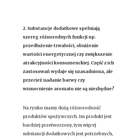
2.
Substancje dodatkowe spełniają
szereg różnorodnych funkcji np.
przedłużenie trwałości, obniżenie
wartości energetycznej czy zwiększenie
atrakcyjności konsumenckiej. Część z ich
zastosowań wydaje się uzasadniona, ale
przecież nadanie barwy czy
wzmocnienie aromatu nie są niezbędne?
Na rynku mamy dużą różnorodność
produktów spożywczych. Im produkt jest
bardziej przetworzony, tym więcej
substancji dodatkowych jest potrzebnych,