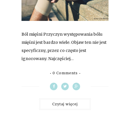
Ból mięśni Przyczyn występowania bólu
mięśni jest bardzo wiele. Objaw ten nie jest
specyficzny, przez co często jest
ignorowany. Najczęściej…
0 Comments
Czytaj więcej