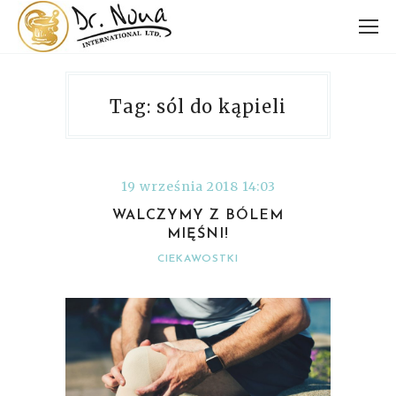
Tag: sól do kąpieli
19 września 2018 14:03
WALCZYMY Z BÓLEM
MIĘŚNI!
CIEKAWOSTKI