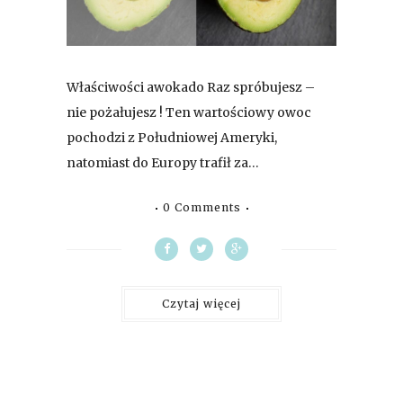
Właściwości awokado Raz spróbujesz –
nie pożałujesz ! Ten wartościowy owoc
pochodzi z Południowej Ameryki,
natomiast do Europy trafił za…
0 Comments
Czytaj więcej