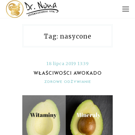
Tag: nasycone
18 lipca 2019 13:39
WŁAŚCIWOŚCI AWOKADO
ZDROWE ODŻYWIANIE