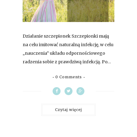
Działanie szczepionek Szczepionki mają
na celu imitować naturalną infekcję, w celu
„nauczenia” układu odpornościowego
radzenia sobie z prawdziwą infekcją. Po…
0 Comments
Czytaj więcej