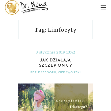
Tag: Limfocyty
3 stycznia 2019 13:42
JAK DZIAŁAJĄ
SZCZEPIONKI?
BEZ KATEGORII
,
CIEKAWOSTKI